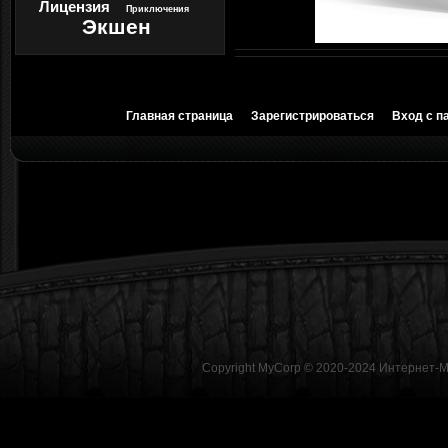
Лицензия
Приключения
Экшен
Главная страница
Зарегистрироваться
Вход с п
Copyright MyCorp © 2020-2024
Интернет-