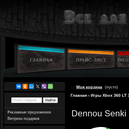
ГЛАВНАЯ
ПРАЙС-ЛИСТ
ОПЛ
Моя корзина
(пусто)
Главная
Игры Xbox 360 LT 
»
Dennou Senki 
Рекламные предложения
Витрина подарков