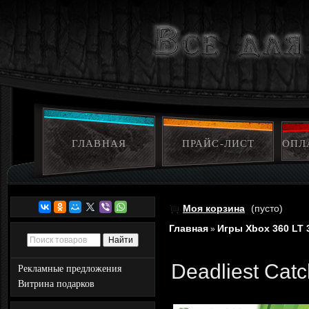
ГЛАВНАЯ
ПРАЙС-ЛИСТ
ОПЛ
Моя корзина
(пусто)
Главная
Игры Xbox 360 LT 
»
Deadliest Cat
Рекламные предложения
Витрина подарков