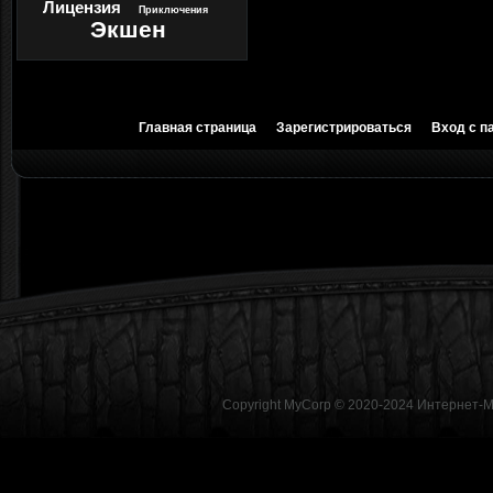
Лицензия
Приключения
Экшен
Главная страница
Зарегистрироваться
Вход с п
Copyright MyCorp © 2020-2024
Интернет-