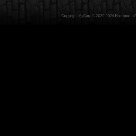
Copyright MyCorp © 2020-2024
Интернет-