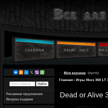
ГЛАВНАЯ
ПРАЙС-ЛИСТ
ОПЛ
Моя корзина
(пусто)
Главная
Игры Xbox 360 LT 
»
Dead or Alive
Рекламные предложения
Витрина подарков