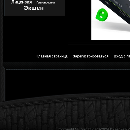
Лицензия
Приключения
Экшен
Главная страница
Зарегистрироваться
Вход с п
Copyright MyCorp © 2020-2024
Интернет-