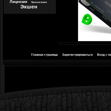
Лицензия
Приключения
Экшен
Главная страница
Зарегистрироваться
Вход с п