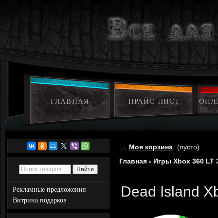
ГЛАВНАЯ
ПРАЙС-ЛИСТ
ОПЛ
Моя корзина
(пусто)
Главная
Игры Xbox 360 LT 
»
Dead Island X
Рекламные предложения
Витрина подарков