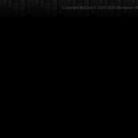
Copyright MyCorp © 2020-2024
Интернет-