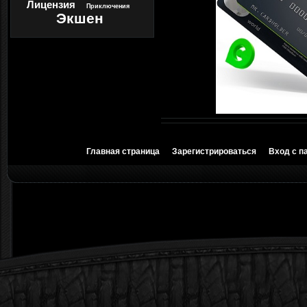
Лицензия
Приключения
Экшен
Главная страница
Зарегистрироваться
Вход с п