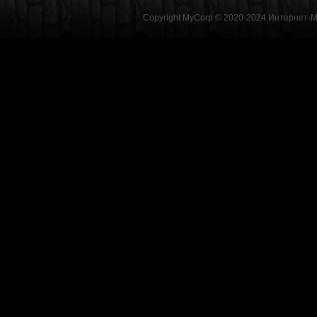
Copyright MyCorp © 2020-2024
Интернет-