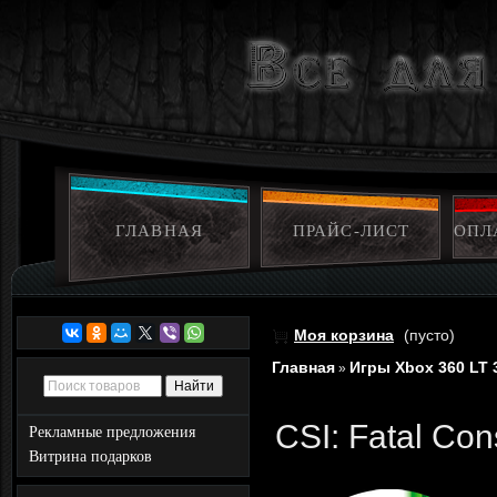
ГЛАВНАЯ
ПРАЙС-ЛИСТ
ОПЛ
Моя корзина
(пусто)
Главная
Игры Xbox 360 LT 
»
CSI: Fatal Con
Рекламные предложения
Витрина подарков