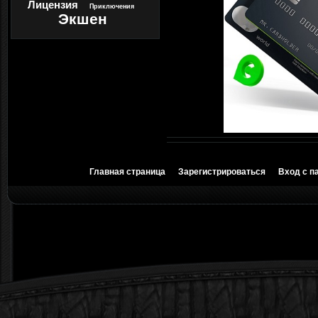
Лицензия
Приключения
Экшен
Главная страница
Зарегистрироваться
Вход с п