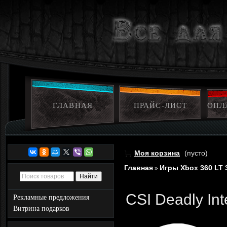
ГЛАВНАЯ
ПРАЙС-ЛИСТ
ОПЛ
Моя корзина
(пусто)
Главная
Игры Xbox 360 LT 
»
CSI Deadly Int
Рекламные предложения
Витрина подарков