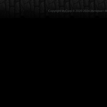
Copyright MyCorp © 2020-2024
Интернет-