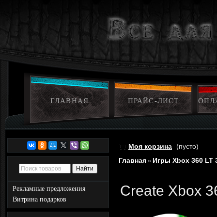
ГЛАВНАЯ
ПРАЙС-ЛИСТ
ОПЛ
Моя корзина
(пусто)
Главная
Игры Xbox 360 LT 
»
Create Xbox 3
Рекламные предложения
Витрина подарков