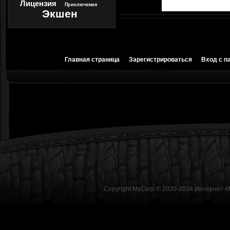
Лицензия
Приключения
Экшен
Главная страница
Зарегистрироваться
Вход с п
Copyright MyCorp © 2020-2024
Интернет-