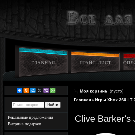
ГЛАВНАЯ
ПРАЙС-ЛИСТ
ОПЛ
Моя корзина
(пусто)
Главная
Игры Xbox 360 LT 
»
Clive Barker's
Рекламные предложения
Витрина подарков