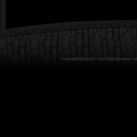
Copyright MyCorp © 2020-2024
Интернет-