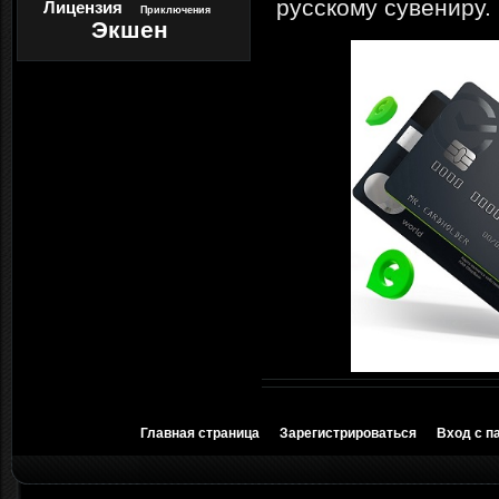
русскому сувениру.
Лицензия
Приключения
Экшен
Главная страница
Зарегистрироваться
Вход с п