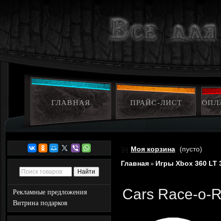
ГЛАВНАЯ
ПРАЙС-ЛИСТ
ОПЛ
Моя корзина
(пусто)
Главная
Игры Xbox 360 LT 
»
Cars Race-o-
Рекламные предложения
Витрина подарков