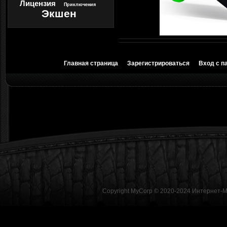
Лицензия
Приключения
Экшен
Главная страница
Зарегистрироваться
Вход с п
Copyright MyCorp © 2020-2024
Интернет-