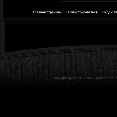
Главная страница
Зарегистрироваться
Вход с п
Copyright MyCorp © 2020-2024
Интернет-