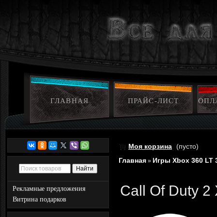
ГЛАВНАЯ
ПРАЙС-ЛИСТ
ОПЛ
Моя корзина
(пусто)
Главная
Игры Xbox 360 LT 
»
Call Of Duty 2
Рекламные предложения
Витрина подарков