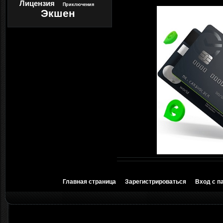
Лицензия
Приключения
Экшен
Главная страница
Зарегистрироваться
Вход с п