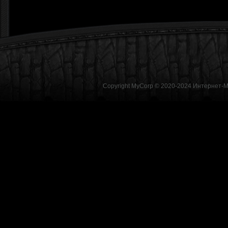
Copyright MyCorp © 2020-2024
Интернет-