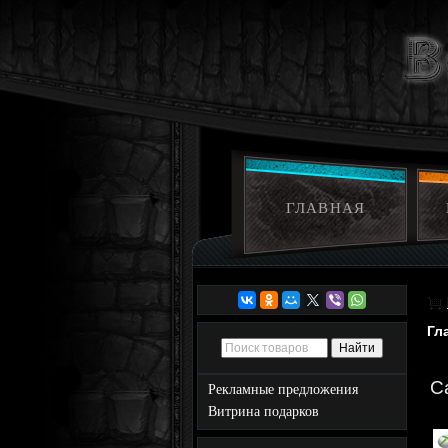
ГЛАВНАЯ
Гл
C
Рекламные предложения
Витрина подарков