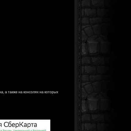
а, а также на консолях на которых