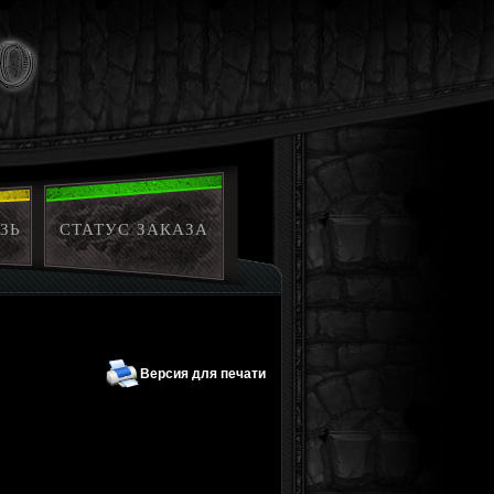
ЗЬ
СТАТУС ЗАКАЗА
Версия для печати