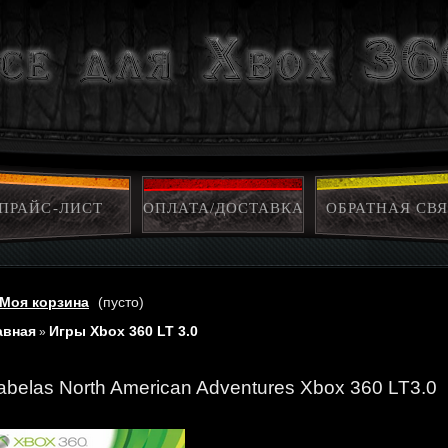
ПРАЙС-ЛИСТ
ОПЛАТА/ДОСТАВКА
ОБРАТНАЯ СВЯ
Моя корзина
(пусто)
авная
Игры Xbox 360 LT 3.0
»
abelas North American Adventures Xbox 360 LT3.0