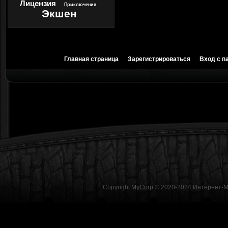
Лицензия
Приключения
Экшен
Главная страница
Зарегистрироваться
Вход с п
Copyright MyCorp © 2020-2024
Интернет-