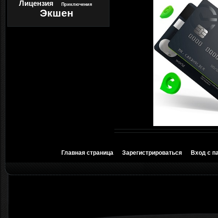
Лицензия
Приключения
Экшен
Главная страница
Зарегистрироваться
Вход с п