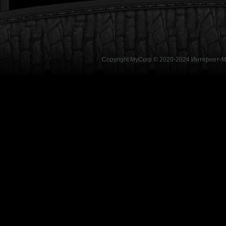
Copyright MyCorp © 2020-2024
Интернет-