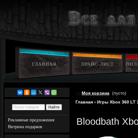
ГЛАВНАЯ
ПРАЙС-ЛИСТ
ОПЛ
Моя корзина
(пусто)
Главная
Игры Xbox 360 LT 
»
Bloodbath Xbo
Рекламные предложения
Витрина подарков