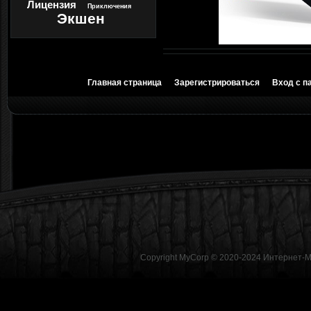
Лицензия
Приключения
Экшен
Главная страница
Зарегистрироваться
Вход с п
Copyright MyCorp © 2020-2024
Интернет-