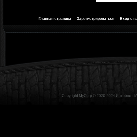
Главная страница
Зарегистрироваться
Вход с п
Copyright MyCorp © 2020-2024
Интернет-