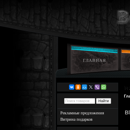
ГЛАВНАЯ
Гл
B
Рекламные предложения
Витрина подарков