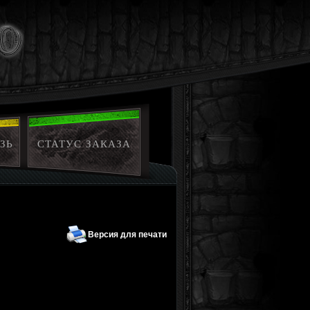
ЗЬ
СТАТУС ЗАКАЗА
Версия для печати