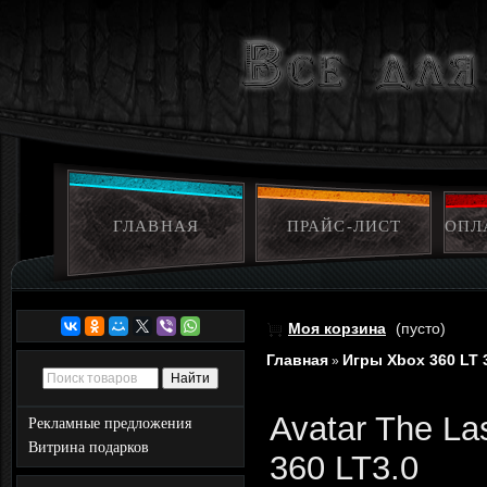
ГЛАВНАЯ
ПРАЙС-ЛИСТ
ОПЛ
Моя корзина
(пусто)
Главная
Игры Xbox 360 LT 
»
Avatar The La
Рекламные предложения
Витрина подарков
360 LT3.0