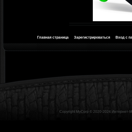
Главная страница
Зарегистрироваться
Вход с п
Copyright MyCorp © 2020-2024
Интернет-