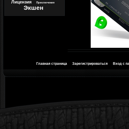
Лицензия
Приключения
Экшен
Главная страница
Зарегистрироваться
Вход с п