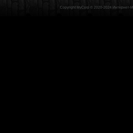
Copyright MyCorp © 2020-2024
Интернет-