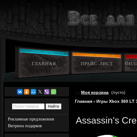
ГЛАВНАЯ
ПРАЙС-ЛИСТ
ОПЛ
Моя корзина
(пусто)
Главная
Игры Xbox 360 LT 
»
Assassin's Cre
Рекламные предложения
Витрина подарков