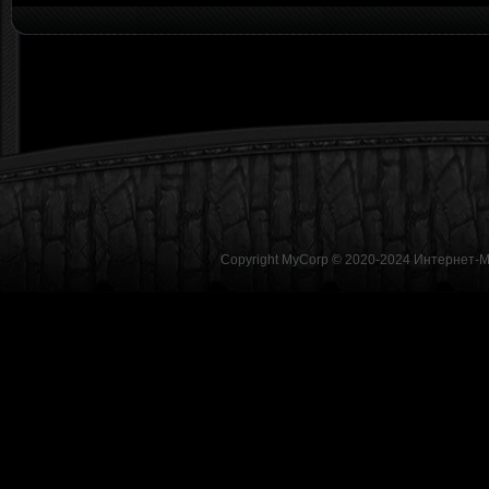
Copyright MyCorp © 2020-2024
Интернет-