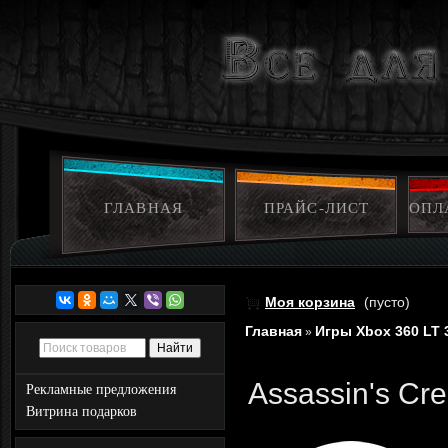
ГЛАВНАЯ
ПРАЙС-ЛИСТ
ОПЛ
Моя корзина
(пусто)
Главная
Игры Xbox 360 LT 
»
Assassin's Cr
Рекламные предложения
Витрина подарков