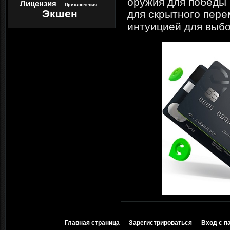
оружия для победы 
Лицензия
Приключения
Экшен
для скрытного пер
интуицией для выб
Главная страница
Зарегистрироваться
Вход с п