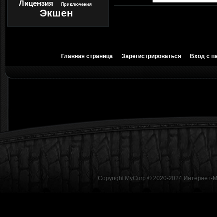
Лицензия
Приключения
Экшен
Главная страница
Зарегистрироваться
Вход с п
Copyright MyCorp © 2020-2024
Интернет-