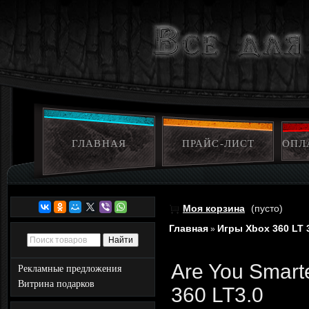
ГЛАВНАЯ
ПРАЙС-ЛИСТ
ОПЛ
Моя корзина
(пусто)
Главная
Игры Xbox 360 LT 
»
Are You Smart
Рекламные предложения
Витрина подарков
360 LT3.0