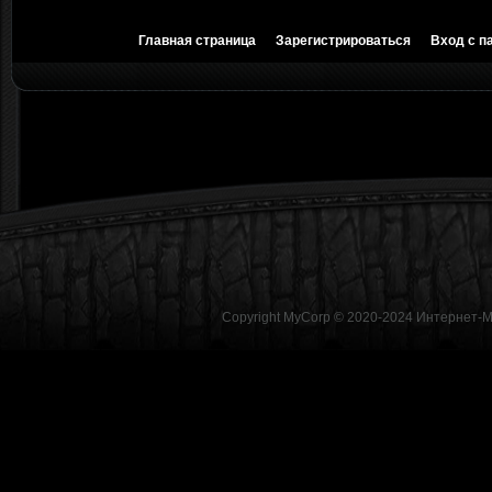
Главная страница
Зарегистрироваться
Вход с п
Copyright MyCorp © 2020-2024
Интернет-