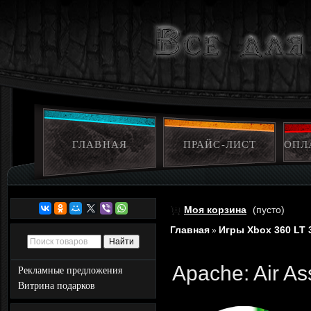
ГЛАВНАЯ
ПРАЙС-ЛИСТ
ОПЛ
Моя корзина
(пусто)
Главная
Игры Xbox 360 LT 
»
Apache: Air As
Рекламные предложения
Витрина подарков