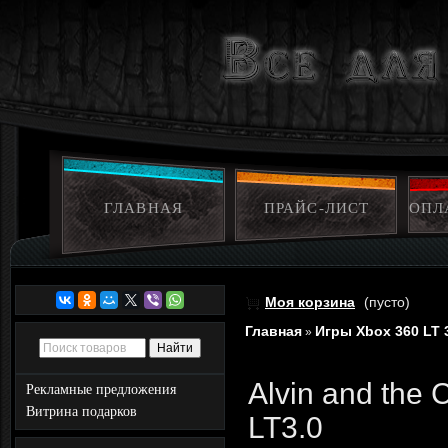
ГЛАВНАЯ
ПРАЙС-ЛИСТ
ОПЛ
Моя корзина
(пусто)
Главная
Игры Xbox 360 LT 
»
Alvin and the
Рекламные предложения
Витрина подарков
LT3.0