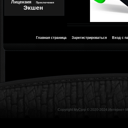
Лицензия
Приключения
Экшен
Главная страница
Зарегистрироваться
Вход с п
Copyright MyCorp © 2020-2024
Интернет-