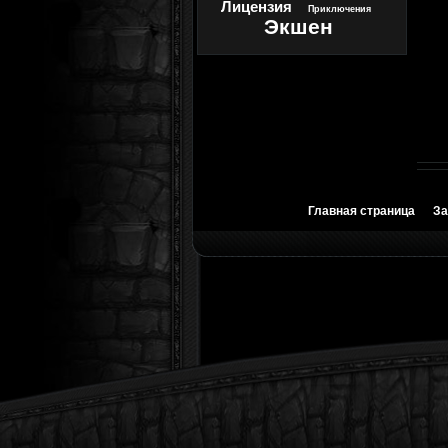
Лицензия
Приключения
Экшен
Главная страница
За