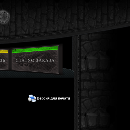
ЗЬ
СТАТУС ЗАКАЗА
Версия для печати