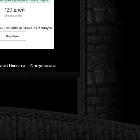
лог / Новости
Статус заказа