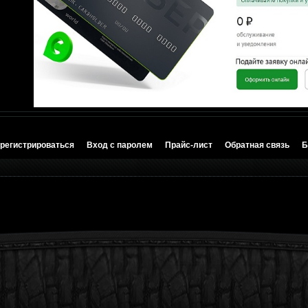
регистрироваться
Вход с паролем
Прайс-лист
Обратная связь
Б