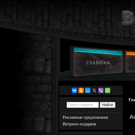
ГЛАВНАЯ
Гл
A
Рекламные предложения
Витрина подарков